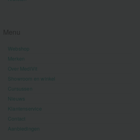
Menu
Webshop
Merken
Over MediVit
Showroom en winkel
Cursussen
Nieuws
Klantenservice
Contact
Aanbiedingen