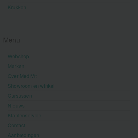
Krukken
Menu
Webshop
Merken
Over MediVit
Showroom en winkel
Cursussen
Nieuws
Klantenservice
Contact
Aanbiedingen