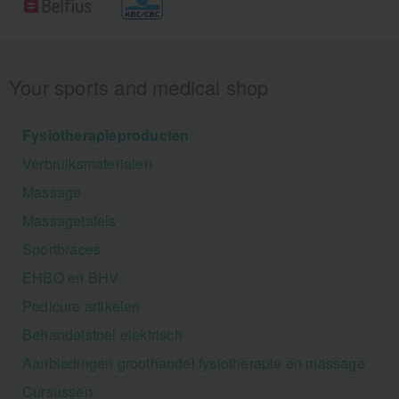
Your sports and medical shop
Fysiotherapieproducten
Verbruiksmaterialen
Massage
Massagetafels
Sportbraces
EHBO en BHV
Pedicure artikelen
Behandelstoel elektrisch
Aanbiedingen groothandel fysiotherapie en massage
Cursussen