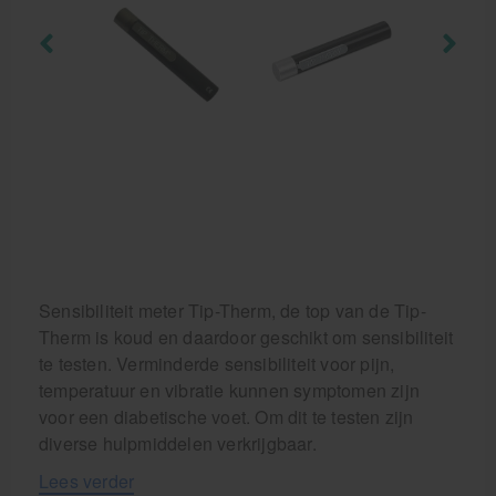
Krukken
Sensibiliteit meter Tip-Therm, de top van de Tip-
Therm is koud en daardoor geschikt om sensibiliteit
te testen. Verminderde sensibiliteit voor pijn,
temperatuur en vibratie kunnen symptomen zijn
voor een diabetische voet. Om dit te testen zijn
diverse hulpmiddelen verkrijgbaar.
Lees verder