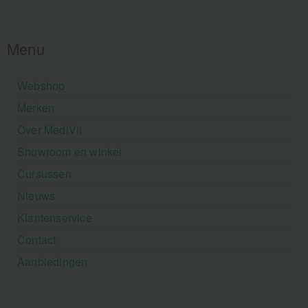
Menu
Webshop
Merken
Over MediVit
Showroom en winkel
Cursussen
Nieuws
Klantenservice
Contact
Aanbiedingen