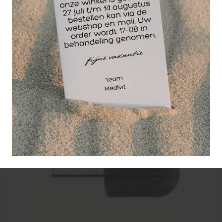
Wellicht ook interessant