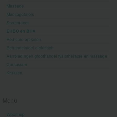
Massage
Massagetafels
Sportbraces
EHBO en BHV
Pedicure artikelen
Behandelstoel elektrisch
Aanbiedingen groothandel fysiotherapie en massage
Cursussen
Krukken
Menu
Webshop