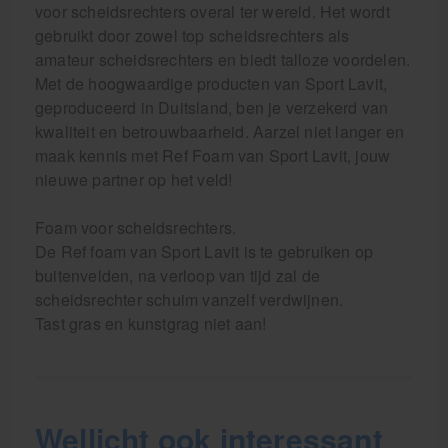
voor scheidsrechters overal ter wereld. Het wordt
gebruikt door zowel top scheidsrechters als
amateur scheidsrechters en biedt talloze voordelen.
Met de hoogwaardige producten van Sport Lavit,
geproduceerd in Duitsland, ben je verzekerd van
kwaliteit en betrouwbaarheid. Aarzel niet langer en
maak kennis met Ref Foam van Sport Lavit, jouw
nieuwe partner op het veld!
Foam voor scheidsrechters.
De Ref foam van Sport Lavit is te gebruiken op
buitenvelden, na verloop van tijd zal de
scheidsrechter schuim vanzelf verdwijnen.
Tast gras en kunstgrag niet aan!
Wellicht ook interessant