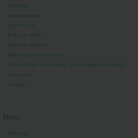
Massage
Massagetafels
Sportbraces
EHBO en BHV
Pedicure artikelen
Behandelstoel elektrisch
Aanbiedingen groothandel fysiotherapie en massage
Cursussen
Krukken
Menu
Webshop