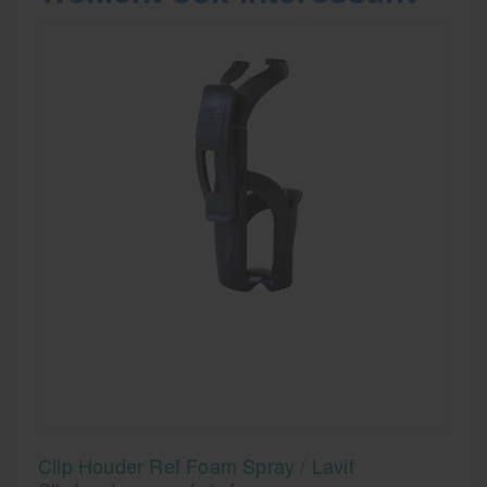
Clip Houder Ref Foam Spray / Lavit