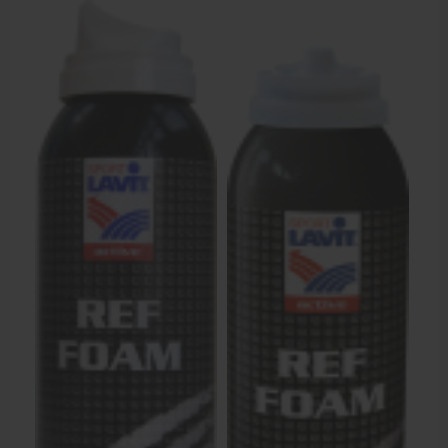
Krukken