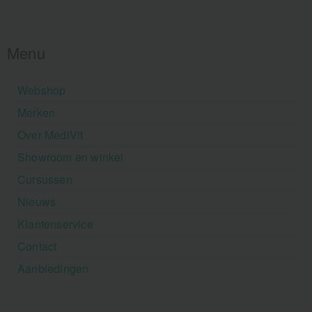
Menu
Webshop
Merken
Over MediVit
Showroom en winkel
Cursussen
Nieuws
Klantenservice
Contact
Aanbiedingen