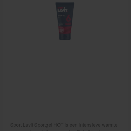
Sport Lavit Sportgel HOT is een intensieve warmte