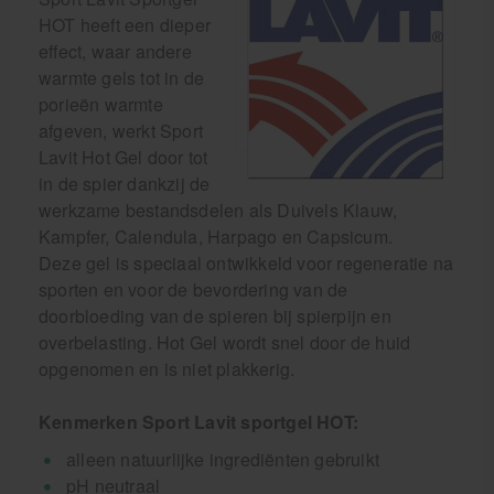
HOT heeft een dieper
effect, waar andere
warmte gels tot in de
porieën warmte
afgeven, werkt Sport
Lavit Hot Gel door tot
in de spier dankzij de
werkzame bestandsdelen als Duivels Klauw,
Kampfer, Calendula, Harpago en Capsicum.
Deze gel is speciaal ontwikkeld voor regeneratie na
sporten en voor de bevordering van de
doorbloeding van de spieren bij spierpijn en
overbelasting. Hot Gel wordt snel door de huid
opgenomen en is niet plakkerig.
Kenmerken Sport Lavit sportgel HOT:
alleen natuurlijke ingrediënten gebruikt
pH neutraal