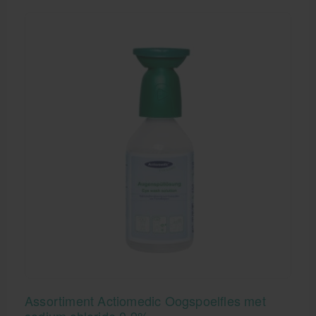
Assortiment Actiomedic Oogspoelfles met