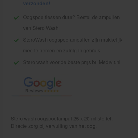
verzonden!
Oogspoelflessen duur? Bestel de ampullen
van Stero Wash
SteroWash oogspoelampullen zijn makkelijk
mee te nemen en zuinig in gebruik.
Stero wash voor de beste prijs bij Medivit.nl
Stero wash oogspoelampul 25 x 20 ml steriel.
Directe zorg bij vervuiling van het oog.