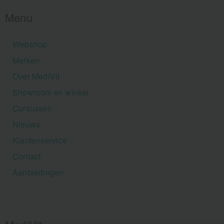
Menu
Webshop
Merken
Over MediVit
Showroom en winkel
Cursussen
Nieuws
Klantenservice
Contact
Aanbiedingen