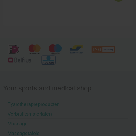
Your sports and medical shop
Fysiotherapieproducten
Verbruiksmaterialen
Massage
Massagetafels