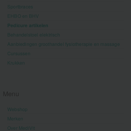
Sportbraces
EHBO en BHV
Pedicure artikelen
Behandelstoel elektrisch
Aanbiedingen groothandel fysiotherapie en massage
Cursussen
Krukken
Menu
Webshop
Merken
Over MediVit