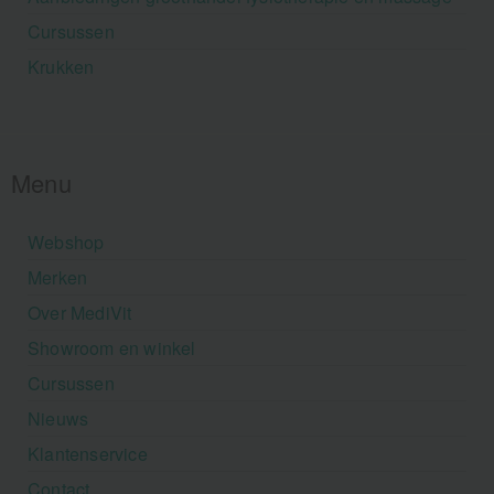
Cursussen
Krukken
Menu
Webshop
Merken
Over MediVit
Showroom en winkel
Cursussen
Nieuws
Klantenservice
Contact