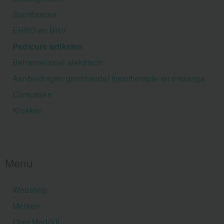
Sportbraces
EHBO en BHV
Pedicure artikelen
Behandelstoel elektrisch
Aanbiedingen groothandel fysiotherapie en massage
Cursussen
Krukken
Menu
Webshop
Merken
Over MediVit