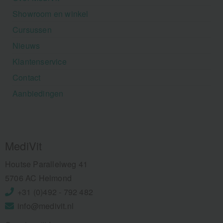
Showroom en winkel
Cursussen
Nieuws
Klantenservice
Contact
Aanbiedingen
MediVit
Houtse Parallelweg 41
5706 AC Helmond
+31 (0)492 - 792 482
info@medivit.nl