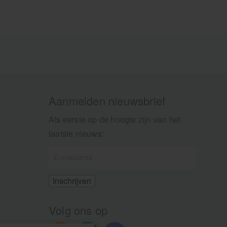
Aanmelden nieuwsbrief
Als eerste op de hoogte zijn van het
laatste nieuws:
Volg ons op