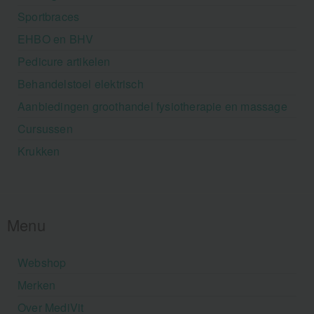
Sportbraces
EHBO en BHV
Pedicure artikelen
Behandelstoel elektrisch
Aanbiedingen groothandel fysiotherapie en massage
Cursussen
Krukken
Menu
Webshop
Merken
Over MediVit