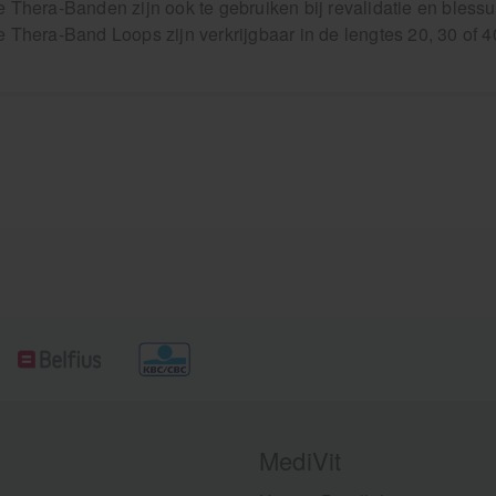
 Thera-Banden zijn ook te gebruiken bij revalidatie en blessu
 Thera-Band Loops zijn verkrijgbaar in de lengtes 20, 30 of 
MediVit