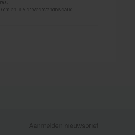
res.
40 cm en in vier weerstandniveaus.
Aanmelden nieuwsbrief