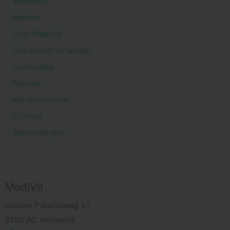
Webshop
Merken
Over MediVit
Showroom en winkel
Cursussen
Nieuws
Klantenservice
Contact
Aanbiedingen
MediVit
Houtse Parallelweg 41
5706 AC Helmond