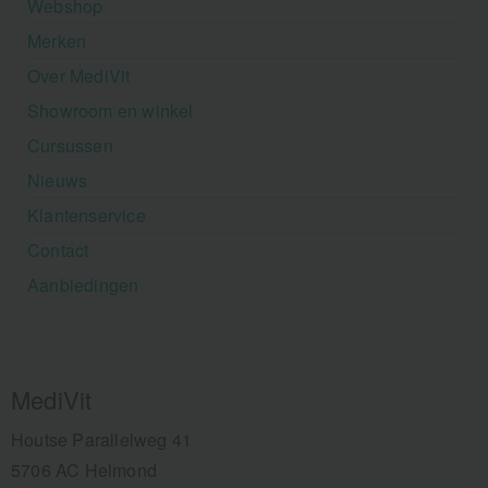
Webshop
Merken
Over MediVit
Showroom en winkel
Cursussen
Nieuws
Klantenservice
Contact
Aanbiedingen
MediVit
Houtse Parallelweg 41
5706 AC Helmond