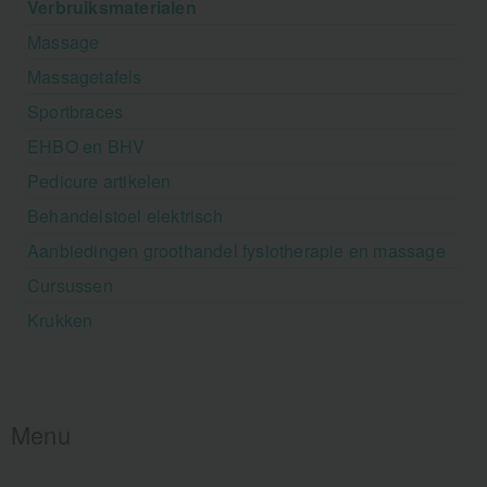
Verbruiksmaterialen
Massage
Massagetafels
Sportbraces
EHBO en BHV
Pedicure artikelen
Behandelstoel elektrisch
Aanbiedingen groothandel fysiotherapie en massage
Cursussen
Krukken
Menu