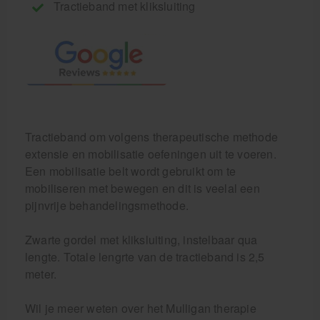
Tractieband met kliksluiting
Tractieband om volgens therapeutische methode
extensie en mobilisatie oefeningen uit te voeren.
Een mobilisatie belt wordt gebruikt om te
mobiliseren met bewegen en dit is veelal een
pijnvrije behandelingsmethode.
Zwarte gordel met kliksluiting, instelbaar qua
lengte. Totale lengrte van de tractieband is 2,5
meter.
Wil je meer weten over het Mulligan therapie