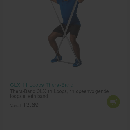
CLX 11 Loops Thera-Band
Thera-Band CLX 11 Loops, 11 opeenvolgende
loops in één band
13,69
Vanaf