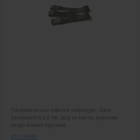
Krukken
Tractieband voor extensie oefeningen. Deze
tractieband is 2,5 mtr. lang en kan op gewenste
lengte worden ingesteld.
Lees verder