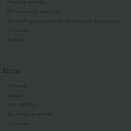
Pedicure artikelen
Behandelstoel elektrisch
Aanbiedingen groothandel fysiotherapie en massage
Cursussen
Krukken
Menu
Webshop
Merken
Over MediVit
Showroom en winkel
Cursussen