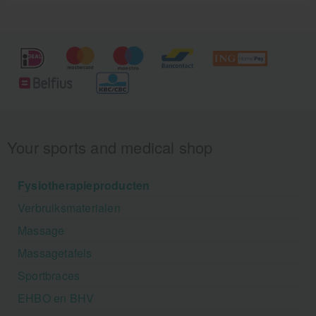
Your sports and medical shop
Fysiotherapieproducten
Verbruiksmaterialen
Massage
Massagetafels
Sportbraces
EHBO en BHV