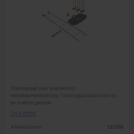
Krukken
Trainingsset voor snelheid en
wendbaarheidtraining. Trainingsset basic voor in-
en outdoor gebruik.
Lees verder
Artikelnummer
121356