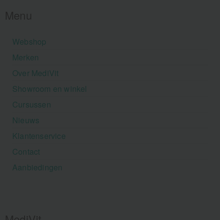
Menu
Webshop
Merken
Over MediVit
Showroom en winkel
Cursussen
Nieuws
Klantenservice
Contact
Aanbiedingen
MediVit