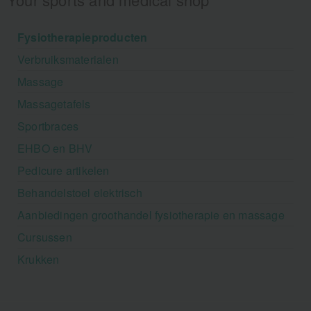
Fysiotherapieproducten
Verbruiksmaterialen
Massage
Massagetafels
Sportbraces
EHBO en BHV
Pedicure artikelen
Behandelstoel elektrisch
Aanbiedingen groothandel fysiotherapie en massage
Cursussen
Krukken