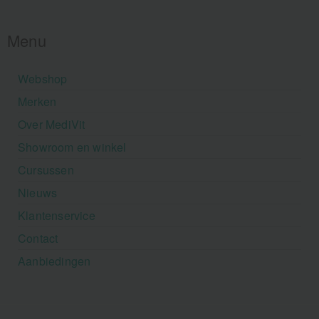
Menu
Webshop
Merken
Over MediVit
Showroom en winkel
Cursussen
Nieuws
Klantenservice
Contact
Aanbiedingen