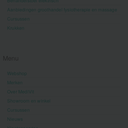
Behandelstoel elektrisch
Aanbiedingen groothandel fysiotherapie en massage
Cursussen
Krukken
Menu
Webshop
Merken
Over MediVit
Showroom en winkel
Cursussen
Nieuws