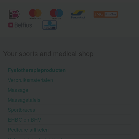
Your sports and medical shop
Fysiotherapieproducten
Verbruiksmaterialen
Massage
Massagetafels
Sportbraces
EHBO en BHV
Pedicure artikelen