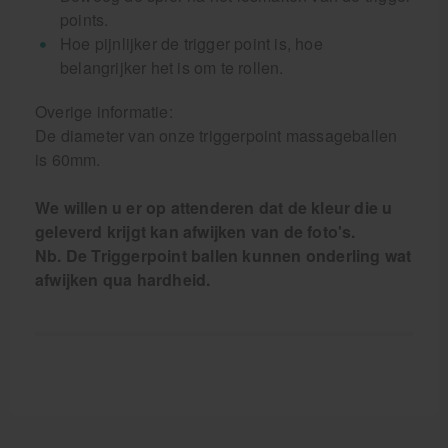
points.
Hoe pijnlijker de trigger point is, hoe
belangrijker het is om te rollen.
Overige informatie:
De diameter van onze triggerpoint massageballen
is 60mm.
We willen u er op attenderen dat de kleur die u
geleverd krijgt kan afwijken van de foto's.
Nb. De Triggerpoint ballen kunnen onderling wat
afwijken qua hardheid.