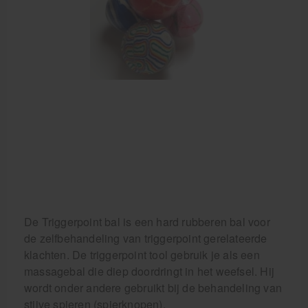
Krukken
De Triggerpoint bal is een hard rubberen bal voor
de zelfbehandeling van triggerpoint gerelateerde
klachten. De triggerpoint tool gebruik je als een
massagebal die diep doordringt in het weefsel. Hij
wordt onder andere gebruikt bij de behandeling van
stijve spieren (spierknopen).