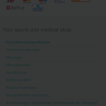
Your sports and medical shop
Fysiotherapieproducten
Verbruiksmaterialen
Massage
Massagetafels
Sportbraces
EHBO en BHV
Pedicure artikelen
Behandelstoel elektrisch
Aanbiedingen groothandel fysiotherapie en massage