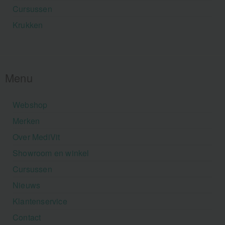
Cursussen
Krukken
Menu
Webshop
Merken
Over MediVit
Showroom en winkel
Cursussen
Nieuws
Klantenservice
Contact