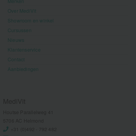
Merken
Over MediVit
Showroom en winkel
Cursussen
Nieuws
Klantenservice
Contact
Aanbiedingen
MediVit
Houtse Parallelweg 41
5706 AC Helmond
+31 (0)492 - 792 482