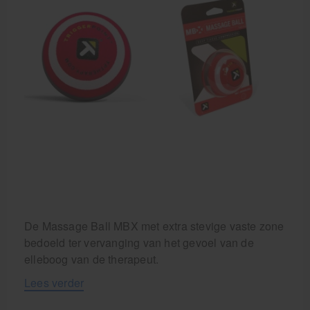
Cursussen
Krukken
De Massage Ball MBX met extra stevige vaste zone
bedoeld ter vervanging van het gevoel van de
elleboog van de therapeut.
Lees verder