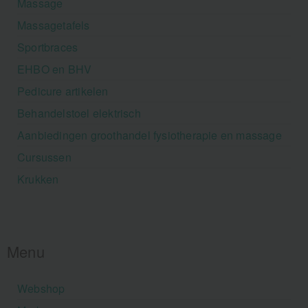
Massage
Massagetafels
Sportbraces
EHBO en BHV
Pedicure artikelen
Behandelstoel elektrisch
Aanbiedingen groothandel fysiotherapie en massage
Cursussen
Krukken
Menu
Webshop