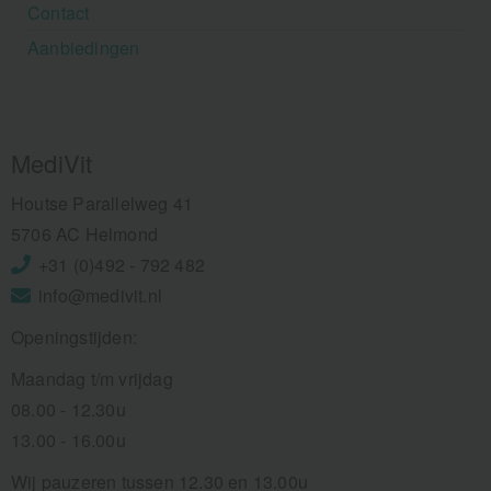
Contact
Aanbiedingen
MediVit
Houtse Parallelweg 41
5706 AC Helmond
+31 (0)492 - 792 482
info@medivit.nl
Openingstijden:
Maandag t/m vrijdag
08.00 - 12.30u
13.00 - 16.00u
Wij pauzeren tussen 12.30 en 13.00u