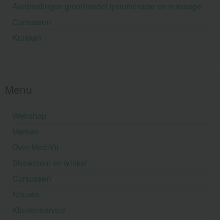
Aanbiedingen groothandel fysiotherapie en massage
Cursussen
Krukken
Menu
Webshop
Merken
Over MediVit
Showroom en winkel
Cursussen
Nieuws
Klantenservice