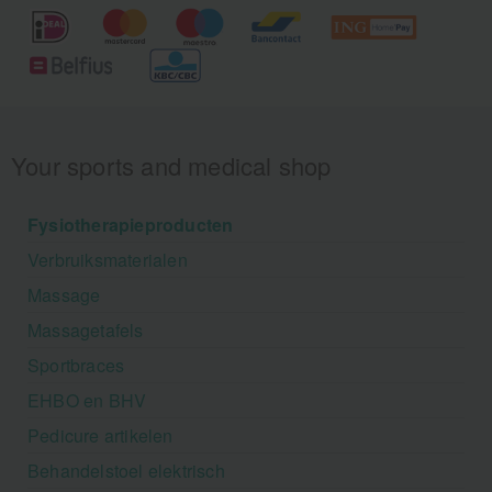
Your sports and medical shop
Fysiotherapieproducten
Verbruiksmaterialen
Massage
Massagetafels
Sportbraces
EHBO en BHV
Pedicure artikelen
Behandelstoel elektrisch