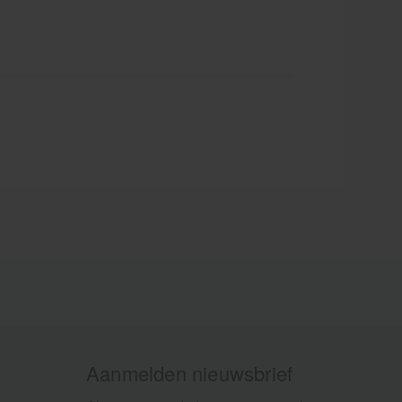
Aanmelden nieuwsbrief