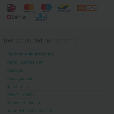
Your sports and medical shop
Fysiotherapieproducten
Verbruiksmaterialen
Massage
Massagetafels
Sportbraces
EHBO en BHV
Pedicure artikelen
Behandelstoel elektrisch