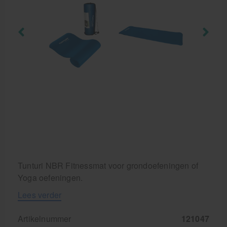
Krukken
Tunturi NBR Fitnessmat voor grondoefeningen of
Yoga oefeningen.
Lees verder
Artikelnummer
121047