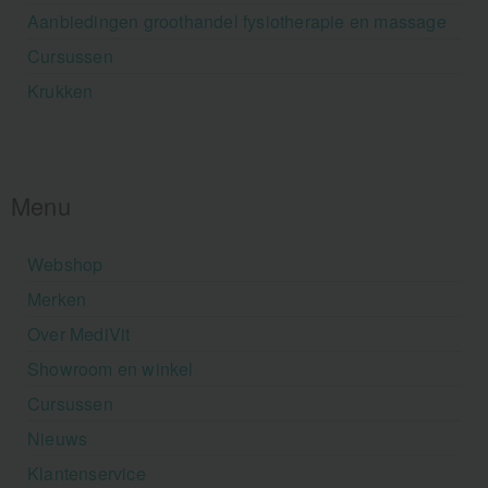
Aanbiedingen groothandel fysiotherapie en massage
Cursussen
Krukken
Menu
Webshop
Merken
Over MediVit
Showroom en winkel
Cursussen
Nieuws
Klantenservice