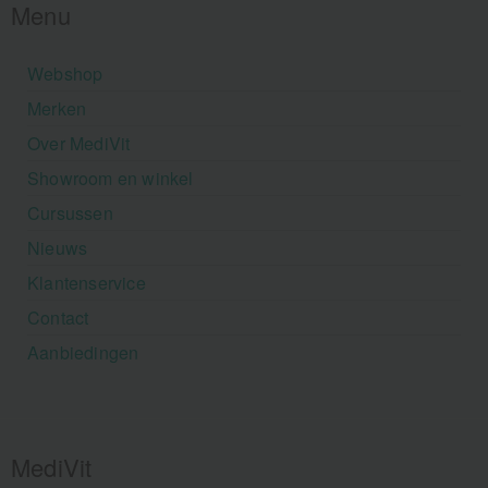
Menu
Webshop
Merken
Over MediVit
Showroom en winkel
Cursussen
Nieuws
Klantenservice
Contact
Aanbiedingen
MediVit