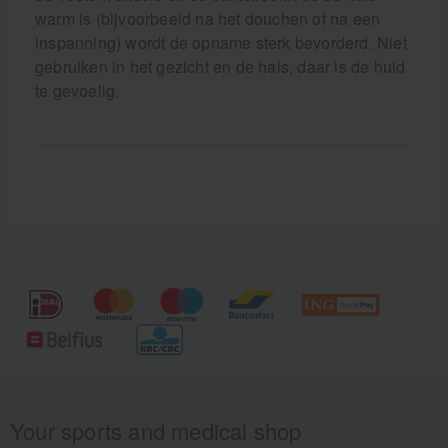
warm is (bijvoorbeeld na het douchen of na een
inspanning) wordt de opname sterk bevorderd. Niet
gebruiken in het gezicht en de hals, daar is de huid
te gevoelig.
Your sports and medical shop