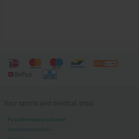
Your sports and medical shop
Fysiotherapieproducten
Verbruiksmaterialen