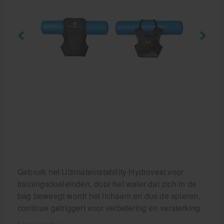
Krukken
Gebruik het Ultimateinstability Hydrovest voor
trainingsdoeleinden, door het water dat zich in de
bag beweegt wordt het lichaam en dus de spieren,
continue getriggert voor verbetering en versterking.