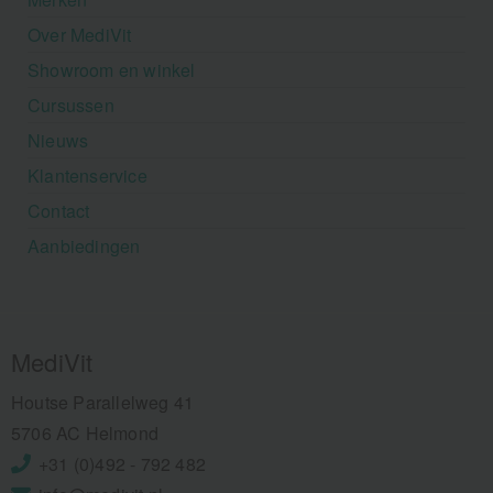
Over MediVit
Showroom en winkel
Cursussen
Nieuws
Klantenservice
Contact
Aanbiedingen
MediVit
Houtse Parallelweg 41
5706 AC Helmond
+31 (0)492 - 792 482