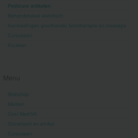
Pedicure artikelen
Behandelstoel elektrisch
Aanbiedingen groothandel fysiotherapie en massage
Cursussen
Krukken
Menu
Webshop
Merken
Over MediVit
Showroom en winkel
Cursussen