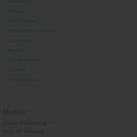
Webshop
Merken
Over MediVit
Showroom en winkel
Cursussen
Nieuws
Klantenservice
Contact
Aanbiedingen
MediVit
Houtse Parallelweg 41
5706 AC Helmond