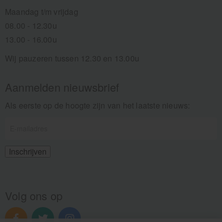
Maandag t/m vrijdag
08.00 - 12.30u
13.00 - 16.00u
Wij pauzeren tussen 12.30 en 13.00u
Aanmelden nieuwsbrief
Als eerste op de hoogte zijn van het laatste nieuws:
Volg ons op