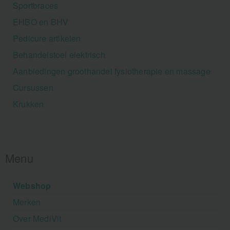
Sportbraces
EHBO en BHV
Pedicure artikelen
Behandelstoel elektrisch
Aanbiedingen groothandel fysiotherapie en massage
Cursussen
Krukken
Menu
Webshop
Merken
Over MediVit