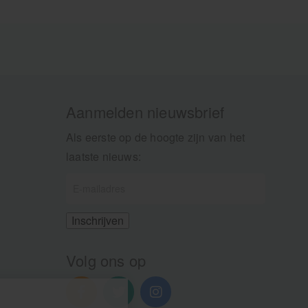
Aanmelden nieuwsbrief
Als eerste op de hoogte zijn van het
laatste nieuws:
Volg ons op