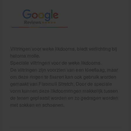
Viltringen voor weke likdoorns, biedt verlichting bij
heloma molle.
Speciale viltringen voor de weke likdoorns.
De viltringen zijn voorzien van een kleeflaag, maar
om deze ringen te fixeren kan ook gebruik worden
gemaakt van Fixomull Stretch. Door de speciale
vorm kunnen deze likdoornringen makkelijk tussen
de tenen geplaatst worden en zo gedragen worden
met sokken en schoenen.