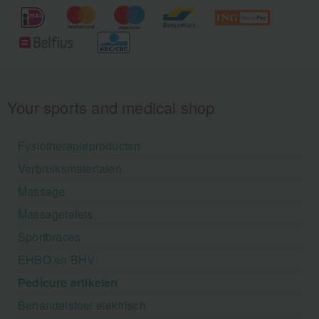
Your sports and medical shop
Fysiotherapieproducten
Verbruiksmaterialen
Massage
Massagetafels
Sportbraces
EHBO en BHV
Pedicure artikelen
Behandelstoel elektrisch