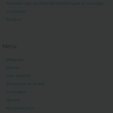
Aanbiedingen groothandel fysiotherapie en massage
Cursussen
Krukken
Menu
Webshop
Merken
Over MediVit
Showroom en winkel
Cursussen
Nieuws
Klantenservice