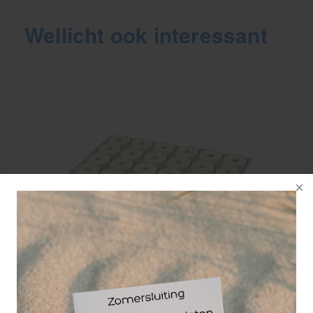
Wellicht ook interessant