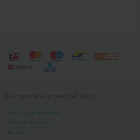
Your sports and medical shop
Fysiotherapieproducten
Verbruiksmaterialen
Massage