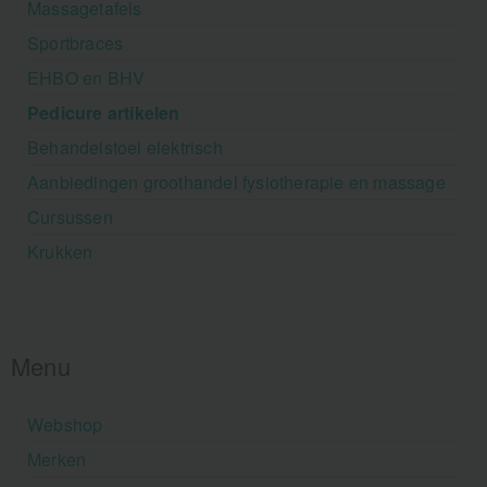
Massagetafels
Sportbraces
EHBO en BHV
Pedicure artikelen
Behandelstoel elektrisch
Aanbiedingen groothandel fysiotherapie en massage
Cursussen
Krukken
Menu
Webshop
Merken