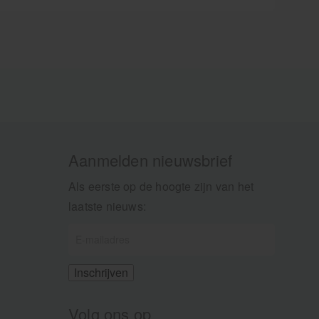
Aanmelden nieuwsbrief
Als eerste op de hoogte zijn van het
laatste nieuws:
Volg ons op