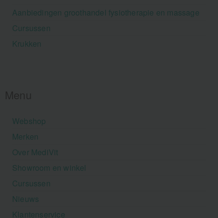
Aanbiedingen groothandel fysiotherapie en massage
Cursussen
Krukken
Menu
Webshop
Merken
Over MediVit
Showroom en winkel
Cursussen
Nieuws
Klantenservice