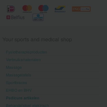
Your sports and medical shop
Fysiotherapieproducten
Verbruiksmaterialen
Massage
Massagetafels
Sportbraces
EHBO en BHV
Pedicure artikelen
Behandelstoel elektrisch