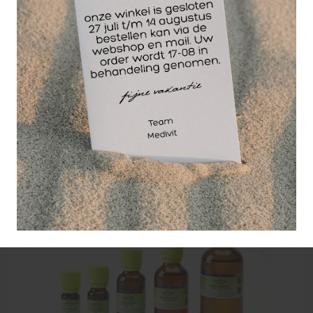
– Lees voordat u de apparaten gebruikt zorgvuldig
de hieronder beschreven voorzorgsmaatregelen.
Controleer altijd of u de apparaten correct hanteert.
Wellicht ook interessant