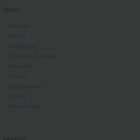
Menu
Webshop
Merken
Over MediVit
Showroom en winkel
Cursussen
Nieuws
Klantenservice
Contact
Aanbiedingen
MediVit