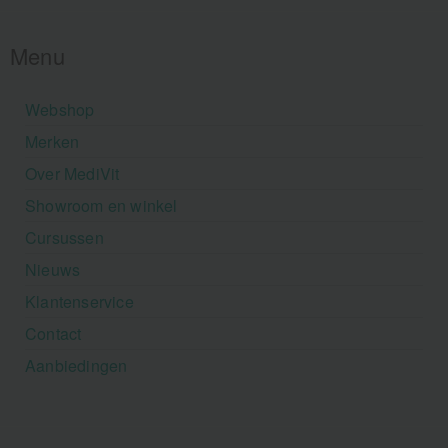
Menu
Webshop
Merken
Over MediVit
Showroom en winkel
Cursussen
Nieuws
Klantenservice
Contact
Aanbiedingen