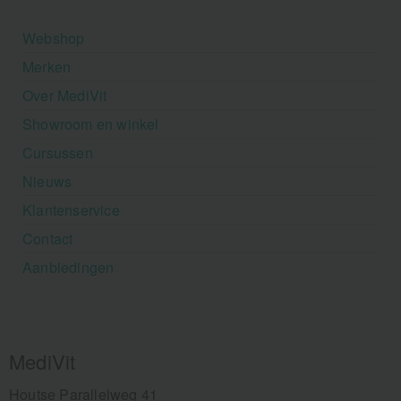
Webshop
Merken
Over MediVit
Showroom en winkel
Cursussen
Nieuws
Klantenservice
Contact
Aanbiedingen
MediVit
Houtse Parallelweg 41