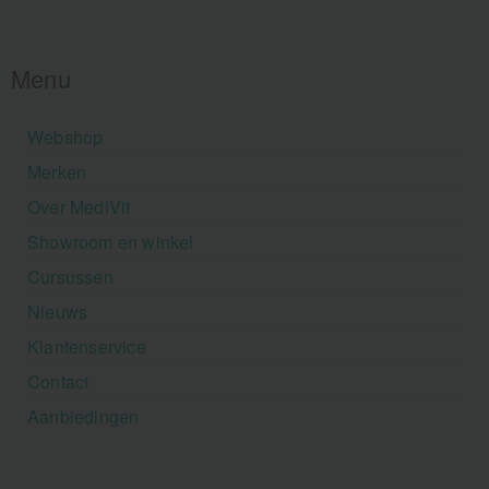
Menu
Webshop
Merken
Over MediVit
Showroom en winkel
Cursussen
Nieuws
Klantenservice
Contact
Aanbiedingen