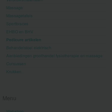
Massage
Massagetafels
Sportbraces
EHBO en BHV
Pedicure artikelen
Behandelstoel elektrisch
Aanbiedingen groothandel fysiotherapie en massage
Cursussen
Krukken
Menu
Webshop