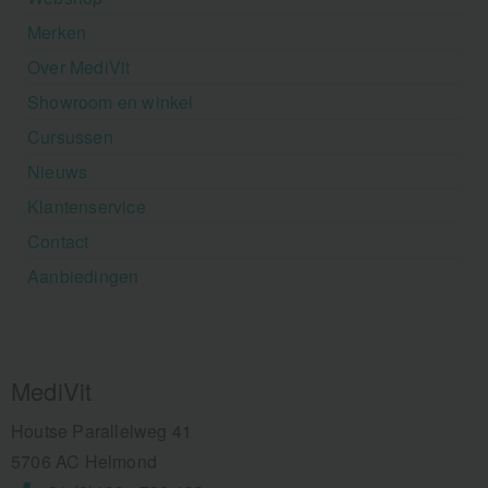
Merken
Over MediVit
Showroom en winkel
Cursussen
Nieuws
Klantenservice
Contact
Aanbiedingen
MediVit
Houtse Parallelweg 41
5706 AC Helmond