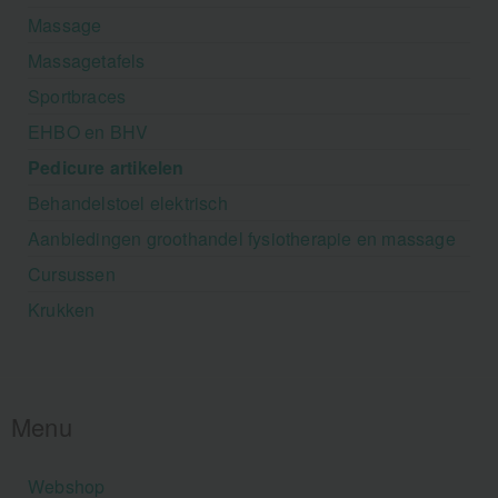
Massage
Massagetafels
Sportbraces
EHBO en BHV
Pedicure artikelen
Behandelstoel elektrisch
Aanbiedingen groothandel fysiotherapie en massage
Cursussen
Krukken
Menu
Webshop