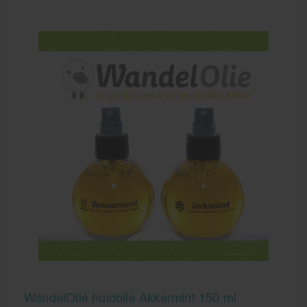
WandelOlie huidolie Akkermint 150 ml