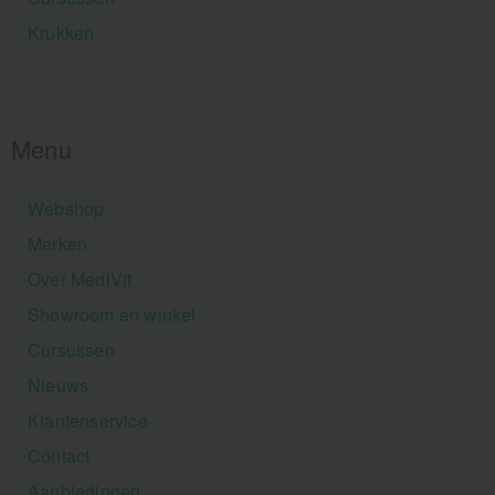
Krukken
Menu
Webshop
Merken
Over MediVit
Showroom en winkel
Cursussen
Nieuws
Klantenservice
Contact
Aanbiedingen