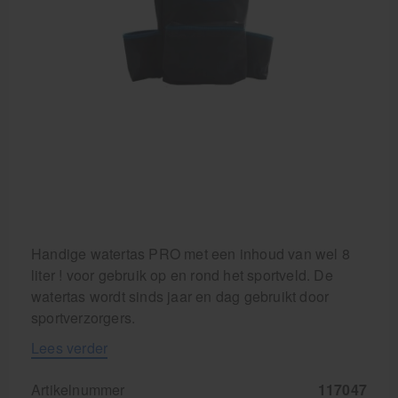
Cursussen
Krukken
Handige watertas PRO met een inhoud van wel 8
liter ! voor gebruik op en rond het sportveld. De
watertas wordt sinds jaar en dag gebruikt door
sportverzorgers.
Lees verder
Artikelnummer
117047