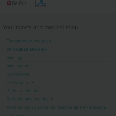
Your sports and medical shop
Fysiotherapieproducten
Verbruiksmaterialen
Massage
Massagetafels
Sportbraces
EHBO en BHV
Pedicure artikelen
Behandelstoel elektrisch
Aanbiedingen groothandel fysiotherapie en massage
Cursussen