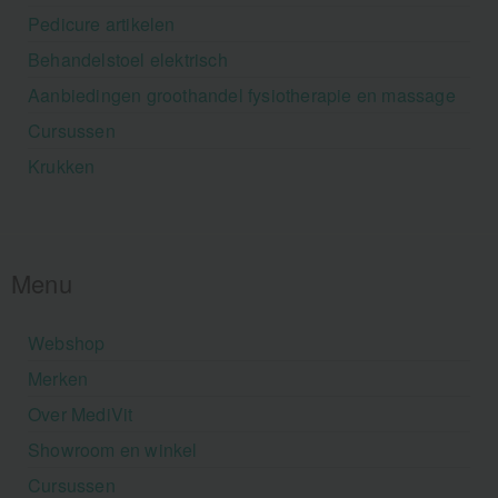
Pedicure artikelen
Behandelstoel elektrisch
Aanbiedingen groothandel fysiotherapie en massage
Cursussen
Krukken
Menu
Webshop
Merken
Over MediVit
Showroom en winkel
Cursussen