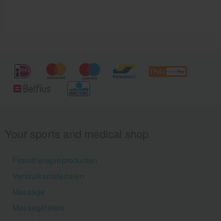
Your sports and medical shop
Fysiotherapieproducten
Verbruiksmaterialen
Massage
Massagetafels