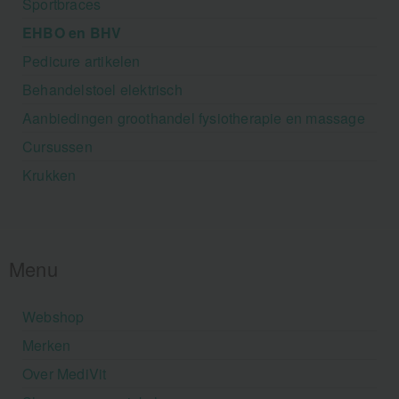
Sportbraces
EHBO en BHV
Pedicure artikelen
Behandelstoel elektrisch
Aanbiedingen groothandel fysiotherapie en massage
Cursussen
Krukken
Menu
Webshop
Merken
Over MediVit