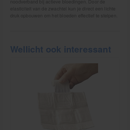
noodverband bij actieve bloedingen. Door de
elasticiteit van de zwachtel kun je direct een lichte
druk opbouwen om het bloeden effectief te stelpen.
Wellicht ook interessant