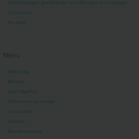
Aanbiedingen groothandel fysiotherapie en massage
Cursussen
Krukken
Menu
Webshop
Merken
Over MediVit
Showroom en winkel
Cursussen
Nieuws
Klantenservice