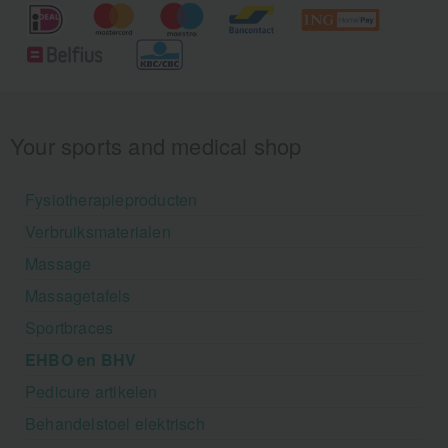
Your sports and medical shop
Fysiotherapieproducten
Verbruiksmaterialen
Massage
Massagetafels
Sportbraces
EHBO en BHV
Pedicure artikelen
Behandelstoel elektrisch