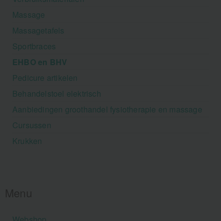
Massage
Massagetafels
Sportbraces
EHBO en BHV
Pedicure artikelen
Behandelstoel elektrisch
Aanbiedingen groothandel fysiotherapie en massage
Cursussen
Krukken
Menu
Webshop