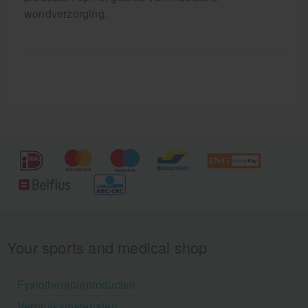
wondverzorging.
Your sports and medical shop
Fysiotherapieproducten
Verbruiksmaterialen