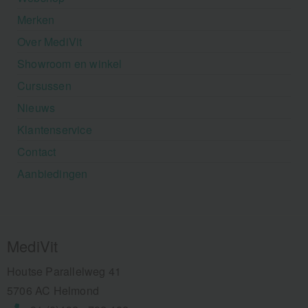
Merken
Over MediVit
Showroom en winkel
Cursussen
Nieuws
Klantenservice
Contact
Aanbiedingen
MediVit
Houtse Parallelweg 41
5706 AC Helmond