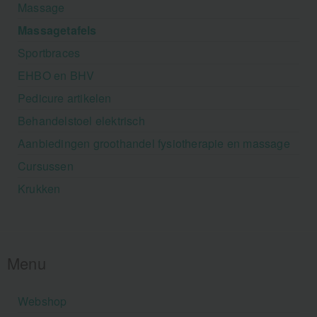
Massage
Massagetafels
Sportbraces
EHBO en BHV
Pedicure artikelen
Behandelstoel elektrisch
Aanbiedingen groothandel fysiotherapie en massage
Cursussen
Krukken
Menu
Webshop