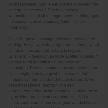
de massagetafel. Ben je een ambulant masseur die
veel op locatie werkt? Dan hoeven we je
waarschijnlijk niet uit te leggen hoeveel uitdagingen
het sjouwen van een massagetafel met zich
meebrengt.
Deze Zengrowth massagetafel weegt niet meer dan
11,8 kg. Er zijn twee dingen gedaan om het gewicht
van deze massagetafel zo laag te krijgen:
Er is gebruik gemaakt van hoge kwaliteit aluminium
dat ook wordt gebruikt in de productie van
vliegtuigen. Deze aluminiumsoort staat bekend om
zijn stevigheid en lage gewicht en kraakt niet.
In plaats van een standaard houten bodem, is voor
deze massagetafel gekozen voor een
gepatenteerde bodem die bestaat uit aluminium en
nylon. Hierdoor is de massagetafel zo'n 6 kilo
lichter, zonder dat dit ten koste gaat van de kwaliteit