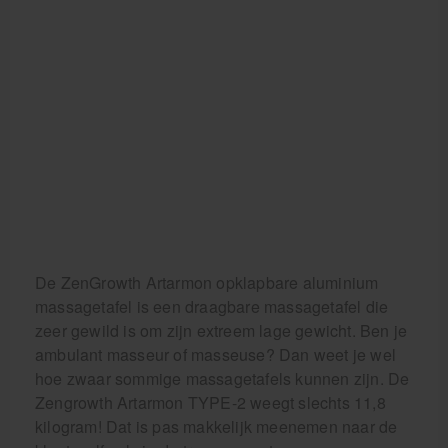
De ZenGrowth Artarmon opklapbare aluminium
massagetafel is een draagbare massagetafel die
zeer gewild is om zijn extreem lage gewicht. Ben je
ambulant masseur of masseuse? Dan weet je wel
hoe zwaar sommige massagetafels kunnen zijn. De
Zengrowth Artarmon TYPE-2 weegt slechts 11,8
kilogram! Dat is pas makkelijk meenemen naar de