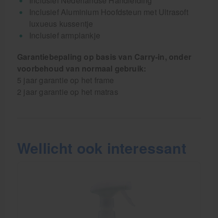
Inclusief Nederlandse Handleiding
Inclusief Aluminium Hoofdsteun met Ultrasoft
luxueus kussentje
Inclusief armplankje
Garantiebepaling op basis van Carry-in, onder
voorbehoud van normaal gebruik:
5 jaar garantie op het frame
2 jaar garantie op het matras
Wellicht ook interessant