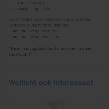
luxueus kussentje
Inclusief armplankje
Garantiebepaling op basis van Carry-in, onder
voorbehoud van normaal gebruik:
5 jaar garantie op het frame
2 jaar garantie op het matras
* Deze massagetafel kunt u bekijken in onze
showroom! *
Wellicht ook interessant