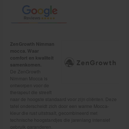
ZenGrowth Nimman
mocca. Waar
comfort en kwaliteit
samenkomen.
De ZenGrowth
Nimman Mocca is
ontworpen voor de
therapeut die streeft
naar de hoogste standaard voor zijn cliënten. Deze
tafel onderscheidt zich door een warme Mocca-
kleur die rust uitstraalt, gecombineerd met
technische hoogstandjes die jarenlang intensief
gebruik garanderen.