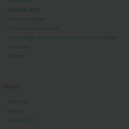
Sportbraces
EHBO en BHV
Pedicure artikelen
Behandelstoel elektrisch
Aanbiedingen groothandel fysiotherapie en massage
Cursussen
Krukken
Menu
Webshop
Merken
Over MediVit