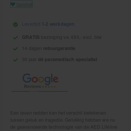
favoriet
Levertijd
1-2 werkdagen
GRATIS
bezorging va. €95,- excl. btw
14 dagen
retourgarantie
30 jaar
dé paramedisch specialist
Een leven redden kan het verschil betekenen
tussen geluk en tragedie. Gelukkig hebben we nu
de geavanceerde technologie van de AED Lifeline