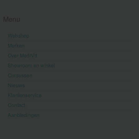
Menu
Webshop
Merken
Over MediVit
Showroom en winkel
Cursussen
Nieuws
Klantenservice
Contact
Aanbiedingen