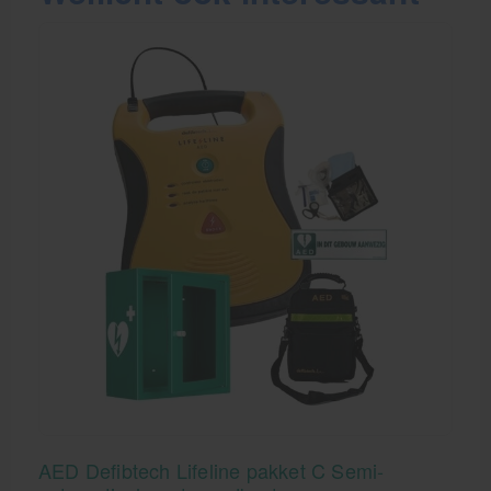
AED Defibtech Lifeline pakket C Semi-