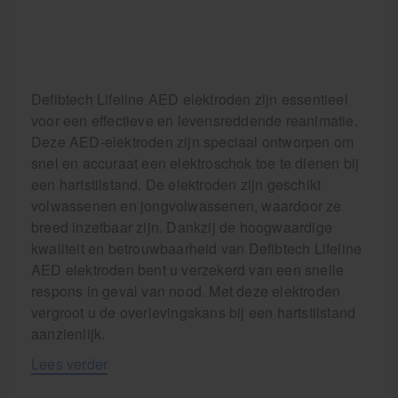
Defibtech Lifeline AED elektroden zijn essentieel
voor een effectieve en levensreddende reanimatie.
Deze AED-elektroden zijn speciaal ontworpen om
snel en accuraat een elektroschok toe te dienen bij
een hartstilstand. De elektroden zijn geschikt
volwassenen en jongvolwassenen, waardoor ze
breed inzetbaar zijn. Dankzij de hoogwaardige
kwaliteit en betrouwbaarheid van Defibtech Lifeline
AED elektroden bent u verzekerd van een snelle
respons in geval van nood. Met deze elektroden
vergroot u de overlevingskans bij een hartstilstand
aanzienlijk.
Lees verder