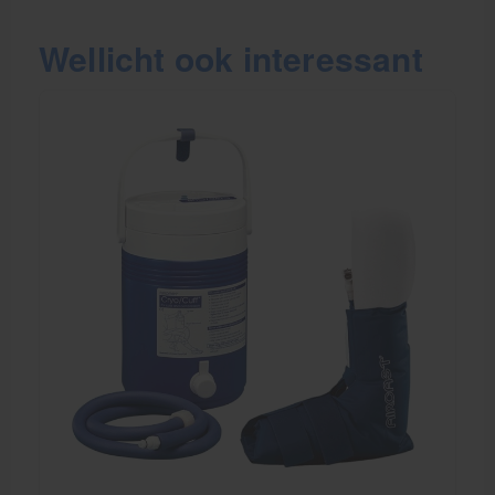
Wellicht ook interessant