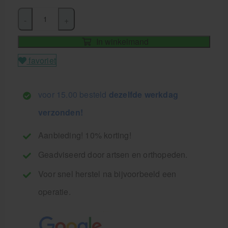
-
+
In winkelmand
favoriet
voor 15.00 besteld
dezelfde werkdag
verzonden!
Aanbieding! 10% korting!
Geadviseerd door artsen en orthopeden.
Voor snel herstel na bijvoorbeeld een
operatie.