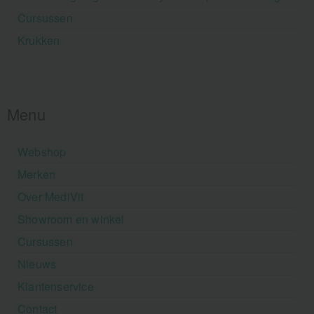
Cursussen
Krukken
Menu
Webshop
Merken
Over MediVit
Showroom en winkel
Cursussen
Nieuws
Klantenservice
Contact