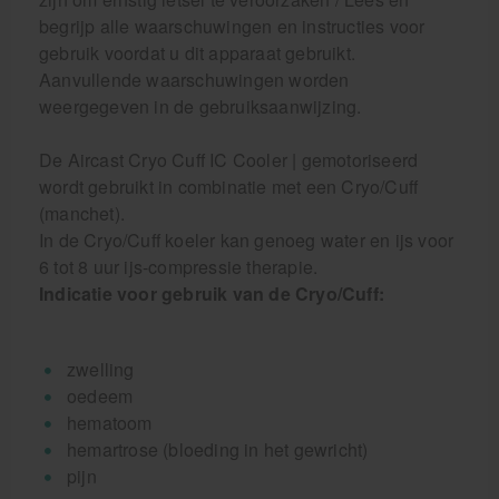
begrijp alle waarschuwingen en instructies voor
gebruik voordat u dit apparaat gebruikt.
Aanvullende waarschuwingen worden
weergegeven in de gebruiksaanwijzing.
De Aircast Cryo Cuff IC Cooler | gemotoriseerd
wordt gebruikt in combinatie met een Cryo/Cuff
(manchet).
In de Cryo/Cuff koeler kan genoeg water en ijs voor
6 tot 8 uur ijs-compressie therapie.
Indicatie voor gebruik van de Cryo/Cuff:
zwelling
oedeem
hematoom
hemartrose (bloeding in het gewricht)
pijn